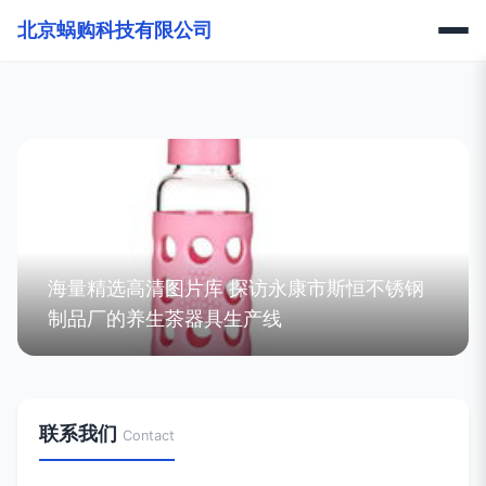
北京蜗购科技有限公司
海量精选高清图片库 探访永康市斯恒不锈钢
制品厂的养生茶器具生产线
联系我们
Contact