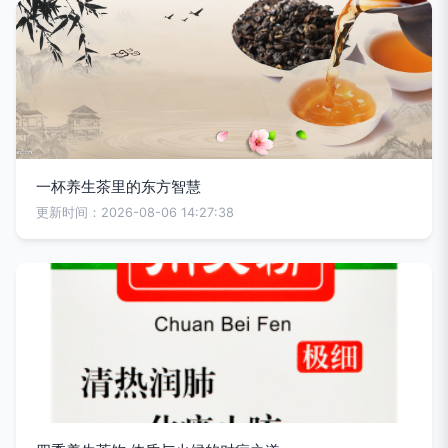
一杯养生茶里的东方智慧
更新时间：2026-08-06 14:27:38