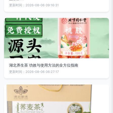
更新时间：2026-08-06 09:16:31
湖北养生茶 功效与使用方法的全方位指南
更新时间：2026-08-06 06:27:17