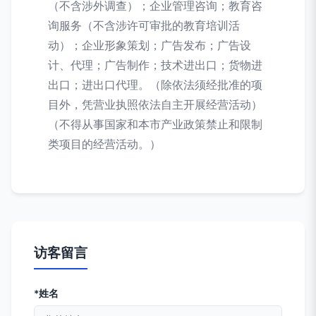
（不含涉外调查）；企业管理咨询；教育咨
询服务（不含涉许可审批的教育培训活
动）；企业形象策划；广告发布；广告设
计、代理；广告制作；技术进出口；货物进
出口；进出口代理。（除依法须经批准的项
目外，凭营业执照依法自主开展经营活动）
（不得从事国家和本市产业政策禁止和限制
类项目的经营活动。）
访客留言
*姓名