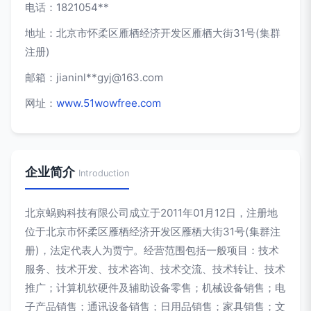
电话：1821054**
地址：北京市怀柔区雁栖经济开发区雁栖大街31号(集群
注册)
邮箱：jianinl**
gyj@163.com
网址：
www.51wowfree.com
企业简介
Introduction
北京蜗购科技有限公司成立于2011年01月12日，注册地
位于北京市怀柔区雁栖经济开发区雁栖大街31号(集群注
册)，法定代表人为贾宁。经营范围包括一般项目：技术
服务、技术开发、技术咨询、技术交流、技术转让、技术
推广；计算机软硬件及辅助设备零售；机械设备销售；电
子产品销售；通讯设备销售；日用品销售；家具销售；文