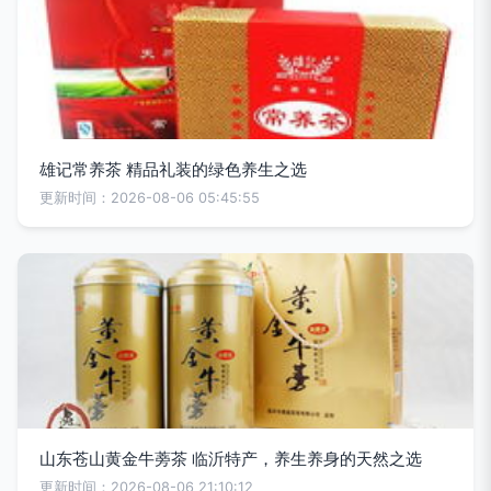
雄记常养茶 精品礼装的绿色养生之选
更新时间：2026-08-06 05:45:55
山东苍山黄金牛蒡茶 临沂特产，养生养身的天然之选
更新时间：2026-08-06 21:10:12