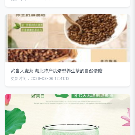
武当大麦茶 湖北特产烘焙型养生茶的自然馈赠
更新时间：2026-08-06 12:41:12