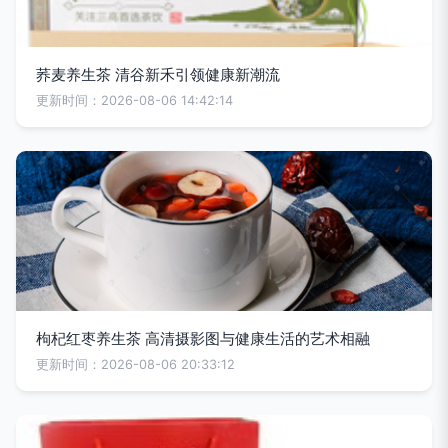
荞麦养生茶 清谷新禾引领健康新潮流
更新时间：2026-08-06 14:42:14
枸杞红枣养生茶 高清摄影图与健康生活的艺术相融
更新时间：2026-08-06 20:33:12