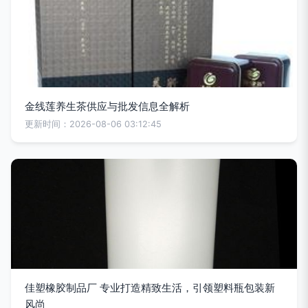
金线莲养生茶供应与批发信息全解析
更新时间：2026-08-06 03:12:45
佳塑橡胶制品厂 专业打造精致生活，引领塑料瓶包装新
风尚