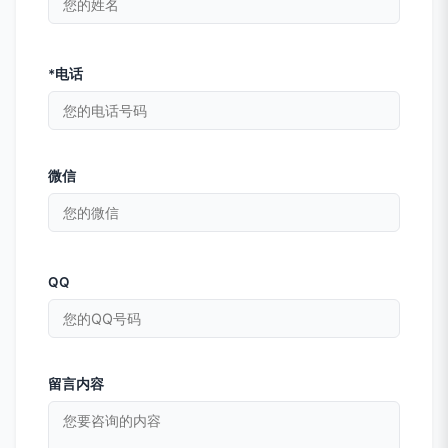
*电话
微信
QQ
留言内容