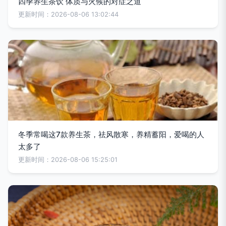
四季养生茶饮 体质与火候的对症之道
更新时间：2026-08-06 13:02:44
冬季常喝这7款养生茶，祛风散寒，养精蓄阳，爱喝的人
太多了
更新时间：2026-08-06 15:25:01