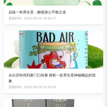
品味一杯养生茶，解锁身心平衡之道
更新时间：2026-08-06 18:26:27
从白宫特供到家门口轻奢 探析一款养生茶神秘崛起的现
象
更新时间：2026-08-06 10:20:40