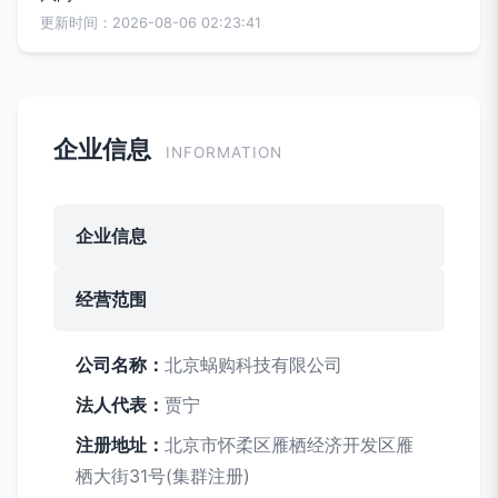
更新时间：2026-08-06 02:23:41
企业信息
INFORMATION
企业信息
经营范围
公司名称：
北京蜗购科技有限公司
法人代表：
贾宁
注册地址：
北京市怀柔区雁栖经济开发区雁
栖大街31号(集群注册)