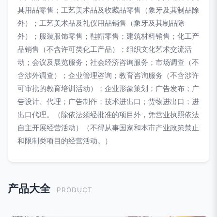
具用品零售；工艺美术品及收藏品零售（象牙及其制品除
外）；工艺美术品及礼仪用品销售（象牙及其制品除
外）；服装服饰零售；鞋帽零售；建筑材料销售；化工产
品销售（不含许可类化工产品）；组织文化艺术交流活
动；会议及展览服务；社会经济咨询服务；市场调查（不
含涉外调查）；企业管理咨询；教育咨询服务（不含涉许
可审批的教育培训活动）；企业形象策划；广告发布；广
告设计、代理；广告制作；技术进出口；货物进出口；进
出口代理。（除依法须经批准的项目外，凭营业执照依法
自主开展经营活动）（不得从事国家和本市产业政策禁止
和限制类项目的经营活动。）
产品大全
PRODUCT