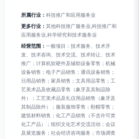
所属行业：
科技推广和应用服务业
更多行业：
其他科技推广服务业,科技推广和
应用服务业,科学研究和技术服务业
经营范围：
一般项目：技术服务、技术开
发、技术咨询、技术交流、技术转让、技术
推广；计算机软硬件及辅助设备零售；机械
设备销售；电子产品销售；通讯设备销售；
日用品销售；家具销售；文具用品零售；工
艺美术品及收藏品零售（象牙及其制品除
外）；工艺美术品及礼仪用品销售（象牙及
其制品除外）；服装服饰零售；鞋帽零售；
建筑材料销售；化工产品销售（不含许可类
化工产品）；组织文化艺术交流活动；会议
及展览服务；社会经济咨询服务；市场调查